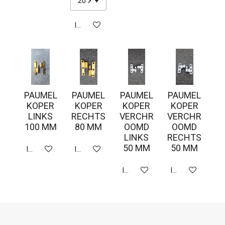
In winkelwagen
PAUMEL
PAUMEL
PAUMEL
PAUMEL
KOPER
KOPER
KOPER
KOPER
LINKS
RECHTS
VERCHR
VERCHR
100 MM
80 MM
OOMD
OOMD
LINKS
RECHTS
50 MM
50 MM
In winkelwagen
In winkelwagen
In winkelwagen
In winkelwagen