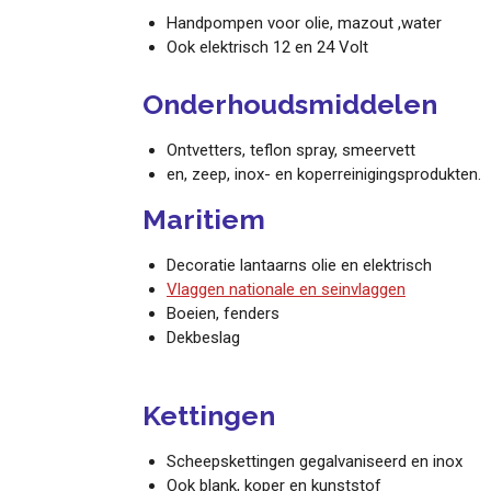
Handpompen voor olie, mazout ,water
Ook elektrisch 12 en 24 Volt
Onderhoudsmiddelen
Ontvetters, teflon spray, smeervett
en, zeep, inox- en koperreinigingsprodukten.
Maritiem
Decoratie lantaarns olie en elektrisch
Vlaggen nationale en seinvlaggen
Boeien, fenders
Dekbeslag
Kettingen
Scheepskettingen gegalvaniseerd en inox
Ook blank, koper en kunststof