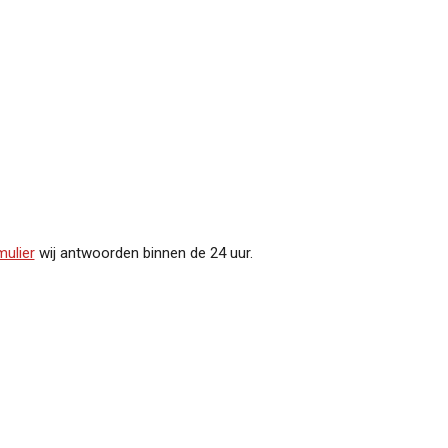
ulier
wij antwoorden binnen de 24 uur.