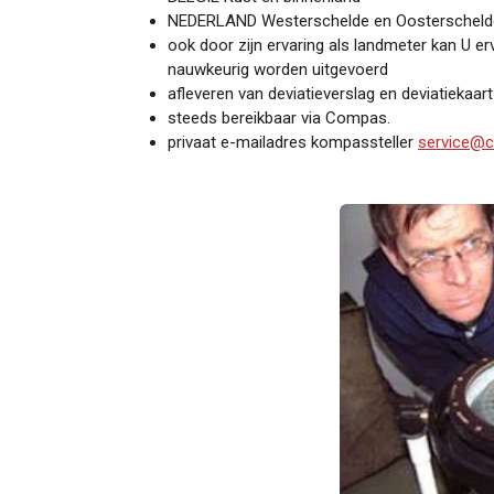
NEDERLAND Westerschelde en Oosterscheld
ook door zijn ervaring als landmeter kan U e
nauwkeurig worden uitgevoerd
afleveren van deviatieverslag en deviatiekaart
steeds bereikbaar via Compas.
privaat e-mailadres kompassteller
service@