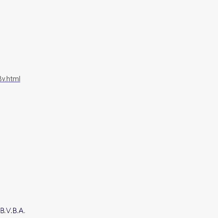
v.html