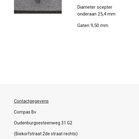
Diameter scepter
onderaan 25,4 mm
Gaten 9,50 mm
Contactgegevens
Compas Bv
Oudenburgsesteenweg 31 G2
(Biekorfstraat 2de straat rechts)