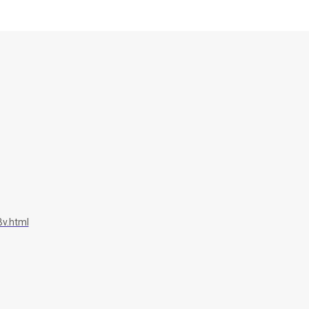
v.html