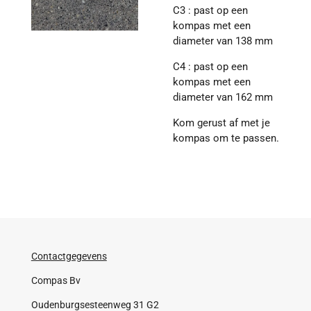
C3 : past op een
kompas met een
diameter van 138 mm
C4 : past op een
kompas met een
diameter van 162 mm
Kom gerust af met je
kompas om te passen.
Contactgegevens
Compas Bv
Oudenburgsesteenweg 31 G2