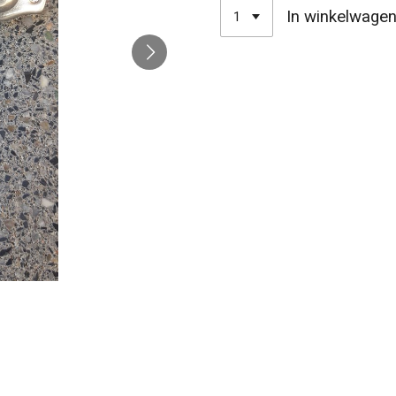
In winkelwage