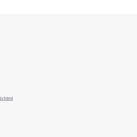
v.html