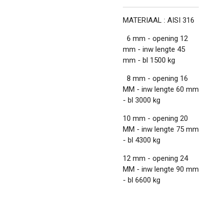
MATERIAAL : AISI 316
6 mm - opening 12
mm - inw lengte 45
mm - bl 1500 kg
8 mm - opening 16
MM - inw lengte 60 mm
- bl 3000 kg
10 mm - opening 20
MM - inw lengte 75 mm
- bl 4300 kg
12 mm - opening 24
MM - inw lengte 90 mm
- bl 6600 kg