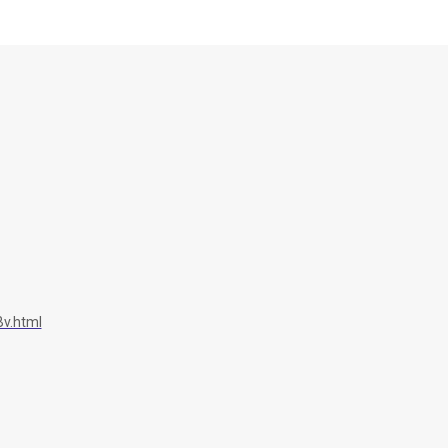
v.html