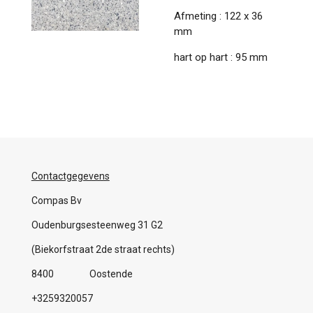
Afmeting : 122 x 36
mm
hart op hart : 95 mm
Contactgegevens
Compas Bv
Oudenburgsesteenweg 31 G2
(Biekorfstraat 2de straat rechts)
8400 Oostende
+3259320057