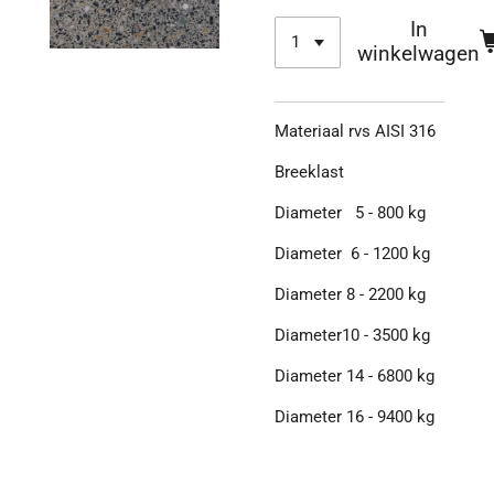
In
winkelwagen
Materiaal rvs AISI 316
Breeklast
Diameter 5 - 800 kg
Diameter 6 - 1200 kg
Diameter 8 - 2200 kg
Diameter10 - 3500 kg
Diameter 14 - 6800 kg
Diameter 16 - 9400 kg