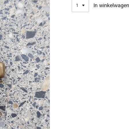
In winkelwage