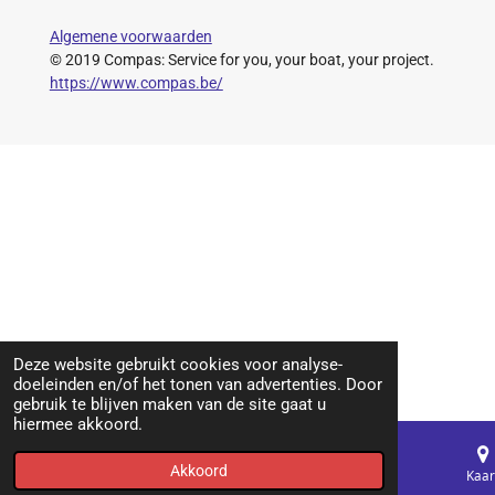
Algemene voorwaarden
© 2019 Compas: Service for you, your boat, your project.
https://www.compas.be/
Deze website gebruikt cookies voor analyse-
doeleinden en/of het tonen van advertenties. Door
gebruik te blijven maken van de site gaat u
hiermee akkoord.
Akkoord
E-mailadres
Telefoonnummer
Kaar