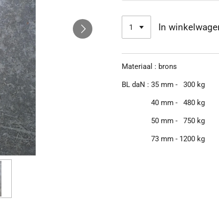
In winkelwage
Materiaal : brons
BL daN : 35 mm - 300 kg
40 mm - 480 kg
50 mm - 750 kg
73 mm - 1200 kg