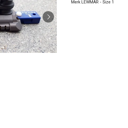
Merk LEWMAR - Size 1