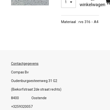
winkelwagen
Materiaal : rvs 316 - A4
Contactgegevens
Compas Bv
Oudenburgsesteenweg 31 G2
(Biekorfstraat 2de straat rechts)
8400 Oostende
+3259320057