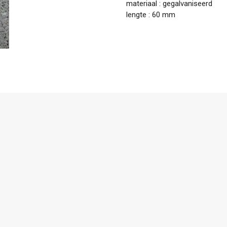
materiaal : gegalvaniseerd
lengte : 60 mm