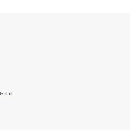
v.html