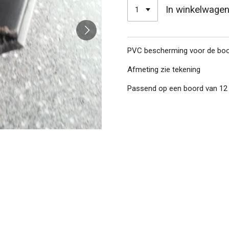
In winkelwage
PVC bescherming voor de bo
Afmeting zie tekening
Passend op een boord van 12