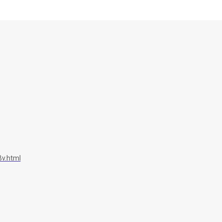
v.html