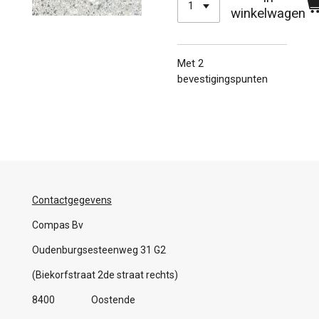
winkelwagen
Met 2
bevestigingspunten
Contactgegevens
Compas Bv
Oudenburgsesteenweg 31 G2
(Biekorfstraat 2de straat rechts)
8400 Oostende