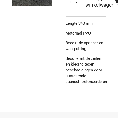
winkelwagen
Lengte 340 mm
Materiaal PVC
Bedekt de spanner en
wantputting
Beschermt de zeilen
en kleding tegen
beschadigingen door
uitstekende
spanschroefonderdelen