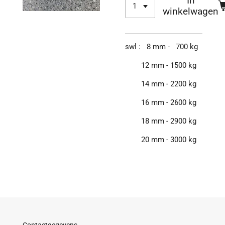
In
winkelwagen
swl : 8 mm - 700 kg
12 mm - 1500 kg
14 mm - 2200 kg
16 mm - 2600 kg
18 mm - 2900 kg
20 mm - 3000 kg