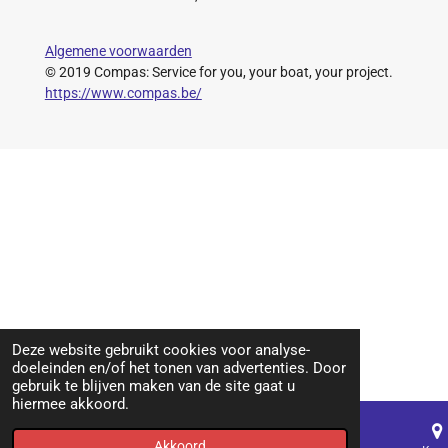
Algemene voorwaarden
© 2019 Compas: Service for you, your boat, your project.
https://www.compas.be/
Deze website gebruikt cookies voor analyse-
doeleinden en/of het tonen van advertenties. Door
gebruik te blijven maken van de site gaat u
hiermee akkoord.
Akkoord