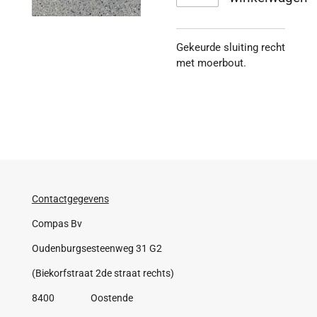
Gekeurde sluiting recht
met moerbout.
Contactgegevens
Compas Bv
Oudenburgsesteenweg 31 G2
(Biekorfstraat 2de straat rechts)
8400 Oostende