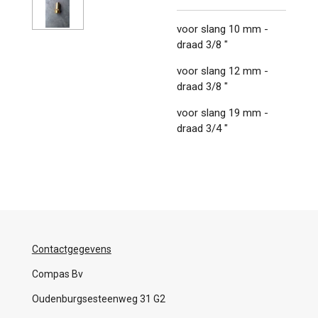
voor slang 10 mm -
draad 3/8 "
voor slang 12 mm -
draad 3/8 "
voor slang 19 mm -
draad 3/4 "
Contactgegevens
Compas Bv
Oudenburgsesteenweg 31 G2