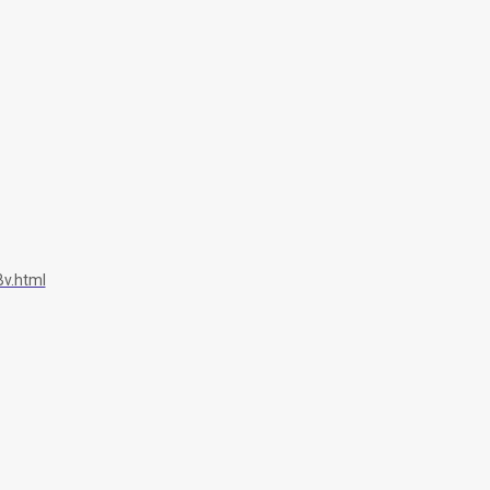
v.html