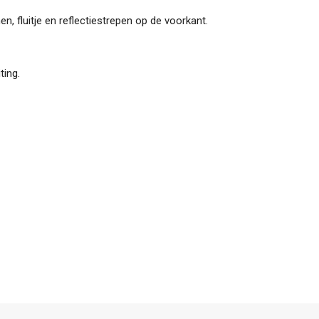
n, fluitje en reflectiestrepen op de voorkant.
ting.