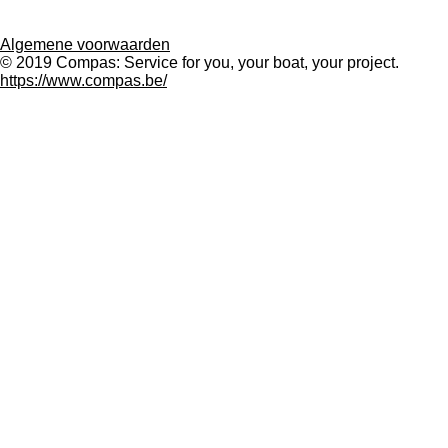
Algemene voorwaarden
© 2019 Compas: Service for you, your boat, your project.
https://www.compas.be/