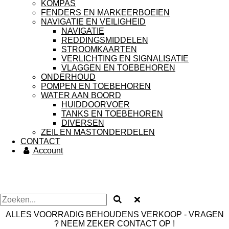
KOMPAS
FENDERS EN MARKEERBOEIEN
NAVIGATIE EN VEILIGHEID
NAVIGATIE
REDDINGSMIDDELEN
STROOMKAARTEN
VERLICHTING EN SIGNALISATIE
VLAGGEN EN TOEBEHOREN
ONDERHOUD
POMPEN EN TOEBEHOREN
WATER AAN BOORD
HUIDDOORVOER
TANKS EN TOEBEHOREN
DIVERSEN
ZEIL EN MASTONDERDELEN
CONTACT
Account
ALLES VOORRADIG BEHOUDENS VERKOOP - VRAGEN
? NEEM ZEKER CONTACT OP !