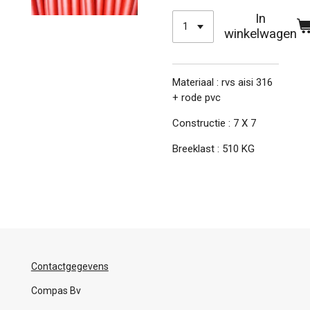
In
winkelwagen
Materiaal : rvs aisi 316
+ rode pvc
Constructie : 7 X 7
Breeklast : 510 KG
Contactgegevens
Compas Bv