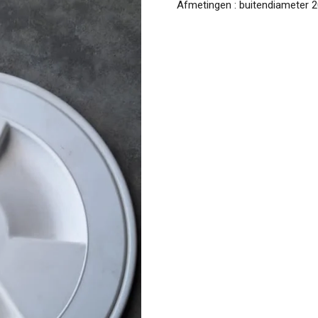
Afmetingen : buitendiameter