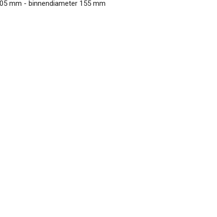
 205 mm - binnendiameter 155 mm