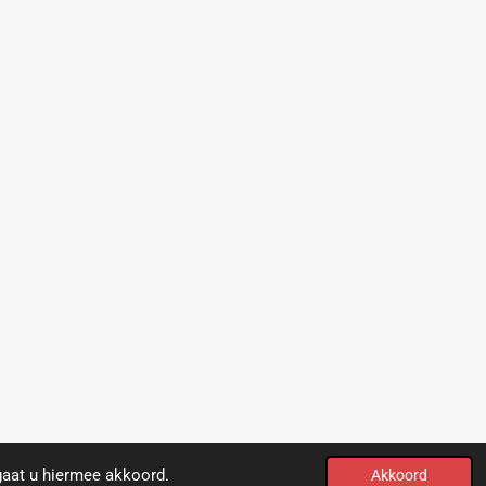
gaat u hiermee akkoord.
Akkoord