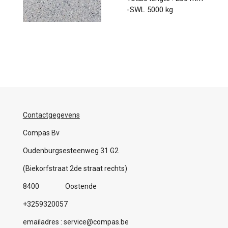
-SWL 5000 kg
Contactgegevens
Compas Bv
Oudenburgsesteenweg 31 G2
(Biekorfstraat 2de straat rechts)
8400 Oostende
+3259320057
emailadres : service@compas.be