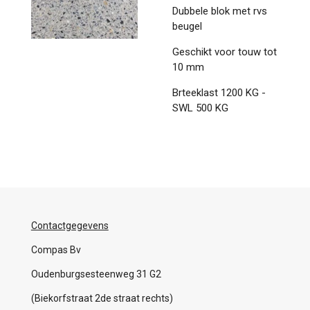
Dubbele blok met rvs
beugel
Geschikt voor touw tot
10 mm
Brteeklast 1200 KG -
SWL 500 KG
Contactgegevens
Compas Bv
Oudenburgsesteenweg 31 G2
(Biekorfstraat 2de straat rechts)