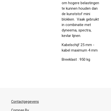
om hogere belastingen
te kunnen houden dan
de kunststof mini
blokken. Vaak gebruikt
in combinatie met
dyneema, spectra,
kevlar lijnen.
Kabelschijf 25 mm -
kabel maximum 4 mm
Breeklast : 950 kg
Contactgegevens
Compas Bv