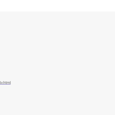
v.html