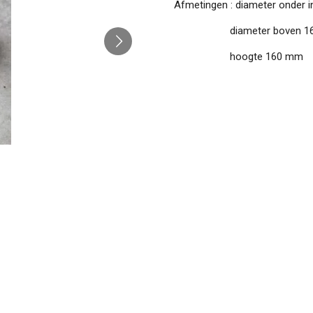
Afmetingen : diameter onder 
diameter boven 16
hoogte 160 mm