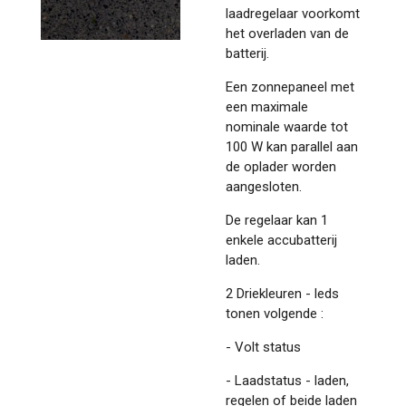
laadregelaar voorkomt
het overladen van de
batterij.
Een zonnepaneel met
een maximale
nominale waarde tot
100 W kan parallel aan
de oplader worden
aangesloten.
De regelaar kan 1
enkele accubatterij
laden.
2 Driekleuren - leds
tonen volgende :
- Volt status
- Laadstatus - laden,
regelen of beide laden