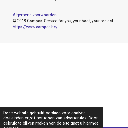
Algemene voorwaarden
© 2019 Compas: Service for you, your boat, your project.
https://www.compas.be/
Deze website gebruikt cookies voor analyse-
doeleinden en/of het tonen van advertenties. Door
gebruik te blijven maken van de site gaat u hiermee