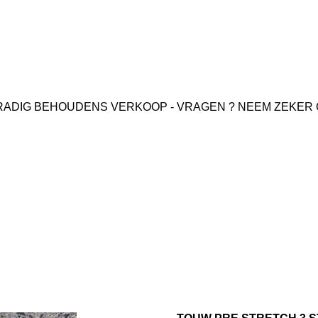
ADIG BEHOUDENS VERKOOP - VRAGEN ? NEEM ZEKER 