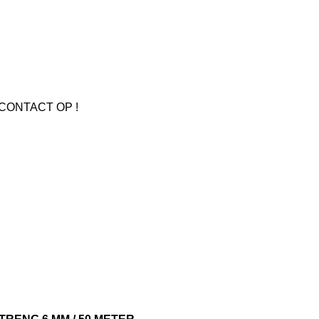
CONTACT OP !