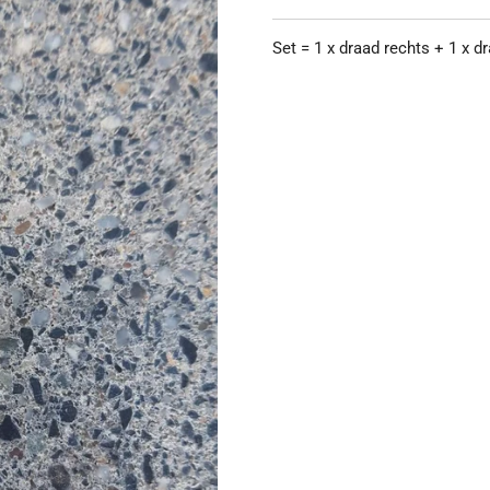
Set = 1 x draad rechts + 1 x d