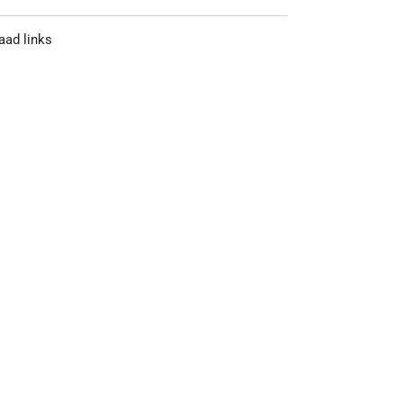
raad links