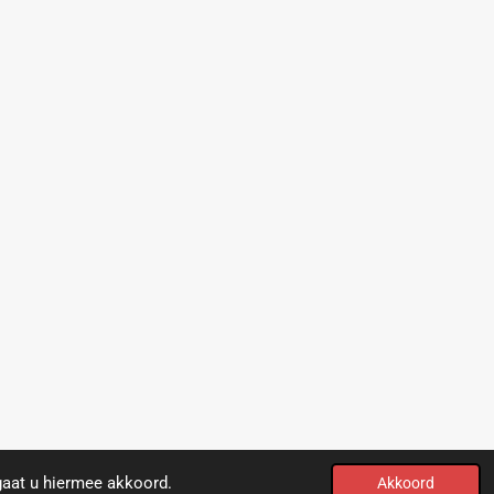
gaat u hiermee akkoord.
Akkoord