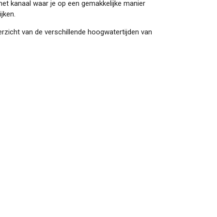
et kanaal waar je op een gemakkelijke manier
jken.
rzicht van de verschillende hoogwatertijden van